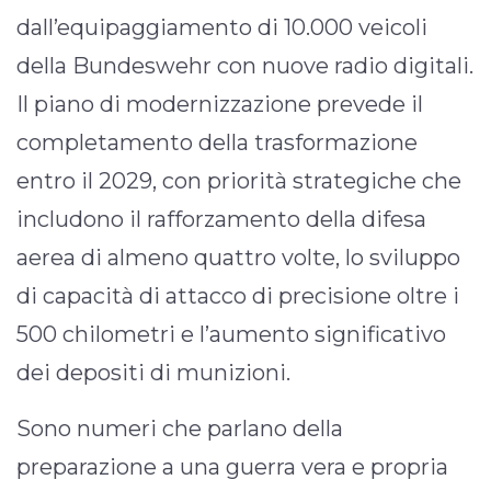
dall’equipaggiamento di 10.000 veicoli
della Bundeswehr con nuove radio digitali.
Il piano di modernizzazione prevede il
completamento della trasformazione
entro il 2029, con priorità strategiche che
includono il rafforzamento della difesa
aerea di almeno quattro volte, lo sviluppo
di capacità di attacco di precisione oltre i
500 chilometri e l’aumento significativo
dei depositi di munizioni.
Sono numeri che parlano della
preparazione a una guerra vera e propria