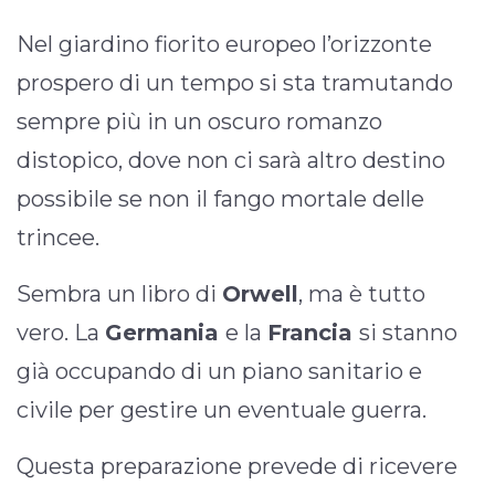
Nel giardino fiorito europeo l’orizzonte
prospero di un tempo si sta tramutando
sempre più in un oscuro romanzo
distopico, dove non ci sarà altro destino
possibile se non il fango mortale delle
trincee.
Sembra un libro di
Orwell
, ma è tutto
vero. La
Germania
e la
Francia
si stanno
già occupando di un piano sanitario e
civile per gestire un eventuale guerra.
Questa preparazione prevede di ricevere