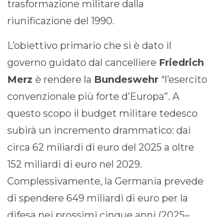
trasformazione militare dalla
riunificazione del 1990.
L’obiettivo primario che si è dato il
governo guidato dal cancelliere
Friedrich
Merz
è rendere la
Bundeswehr
“l’esercito
convenzionale più forte d’Europa”. A
questo scopo il budget militare tedesco
subirà un incremento drammatico: dai
circa 62 miliardi di euro del 2025 a oltre
152 miliardi di euro nel 2029.
Complessivamente, la Germania prevede
di spendere 649 miliardi di euro per la
difesa nei prossimi cinque anni (2025–