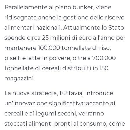
Parallelamente al piano bunker, viene
ridisegnata anche la gestione delle riserve
alimentari nazionali. Attualmente lo Stato
spende circa 25 milioni di euro all’anno per
mantenere 100.000 tonnellate di riso,
piselli e latte in polvere, oltre a 700.000
tonnellate di cereali distribuiti in 150
magazzini.
La nuova strategia, tuttavia, introduce
un’innovazione significativa: accanto ai
cereali e ai legumi secchi, verranno
stoccati alimenti pronti al consumo, come