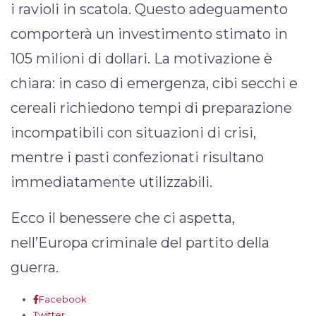
i ravioli in scatola. Questo adeguamento
comporterà un investimento stimato in
105 milioni di dollari. La motivazione è
chiara: in caso di emergenza, cibi secchi e
cereali richiedono tempi di preparazione
incompatibili con situazioni di crisi,
mentre i pasti confezionati risultano
immediatamente utilizzabili.
Ecco il benessere che ci aspetta,
nell’Europa criminale del partito della
guerra.
Facebook
Twitter