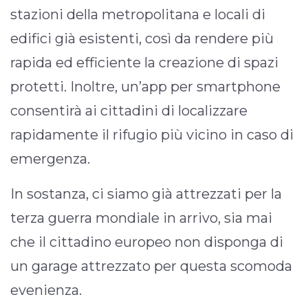
stazioni della metropolitana e locali di
edifici già esistenti, così da rendere più
rapida ed efficiente la creazione di spazi
protetti. Inoltre, un’app per smartphone
consentirà ai cittadini di localizzare
rapidamente il rifugio più vicino in caso di
emergenza.
In sostanza, ci siamo già attrezzati per la
terza guerra mondiale in arrivo, sia mai
che il cittadino europeo non disponga di
un garage attrezzato per questa scomoda
evenienza.