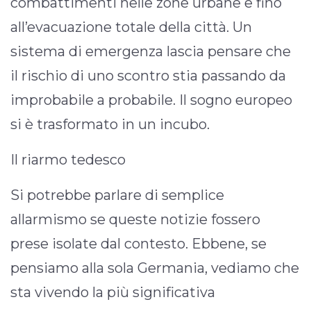
combattimenti nelle zone urbane e fino
all’evacuazione totale della città. Un
sistema di emergenza lascia pensare che
il rischio di uno scontro stia passando da
improbabile a probabile. Il sogno europeo
si è trasformato in un incubo.
Il riarmo tedesco
Si potrebbe parlare di semplice
allarmismo se queste notizie fossero
prese isolate dal contesto. Ebbene, se
pensiamo alla sola Germania, vediamo che
sta vivendo la più significativa