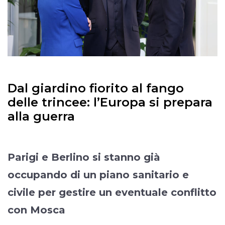
Dal giardino fiorito al fango
delle trincee: l’Europa si prepara
alla guerra
Parigi e Berlino si stanno già
occupando di un piano sanitario e
civile per gestire un eventuale conflitto
con Mosca