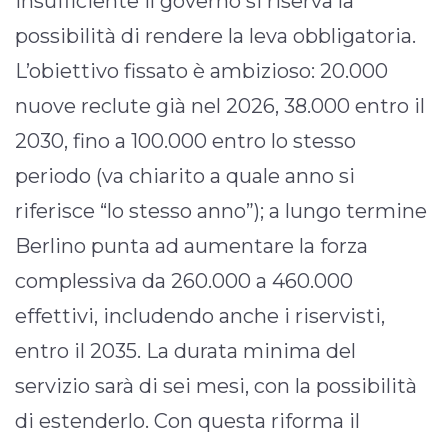
insufficiente il governo si riserva la
possibilità di rendere la leva obbligatoria.
L’obiettivo fissato è ambizioso: 20.000
nuove reclute già nel 2026, 38.000 entro il
2030, fino a 100.000 entro lo stesso
periodo (va chiarito a quale anno si
riferisce “lo stesso anno”); a lungo termine
Berlino punta ad aumentare la forza
complessiva da 260.000 a 460.000
effettivi, includendo anche i riservisti,
entro il 2035. La durata minima del
servizio sarà di sei mesi, con la possibilità
di estenderlo. Con questa riforma il