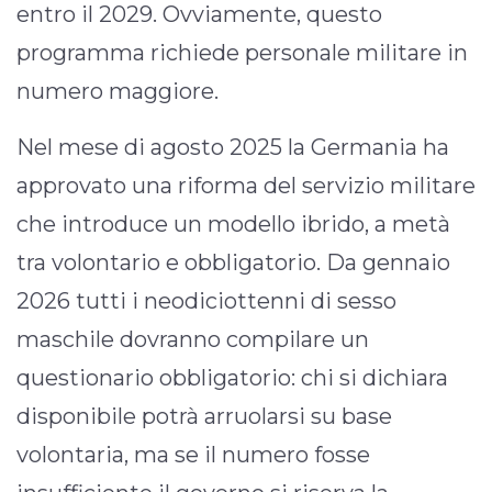
entro il 2029. Ovviamente, questo
programma richiede personale militare in
numero maggiore.
Nel mese di agosto 2025 la Germania ha
approvato una riforma del servizio militare
che introduce un modello ibrido, a metà
tra volontario e obbligatorio. Da gennaio
2026 tutti i neodiciottenni di sesso
maschile dovranno compilare un
questionario obbligatorio: chi si dichiara
disponibile potrà arruolarsi su base
volontaria, ma se il numero fosse