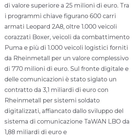
di valore superiore a 25 milioni di euro. Tra
i programmi chiave figurano 600 carri
armati Leopard 2A8, oltre 1.000 veicoli
corazzati Boxer, veicoli da combattimento
Puma e più di 1.000 veicoli logistici forniti
da Rheinmetall per un valore complessivo
di 770 milioni di euro. Sul fronte digitale e
delle comunicazioni è stato siglato un
contratto da 3,1 miliardi di euro con
Rheinmetall per sistemi soldato
digitalizzati, affiancato dallo sviluppo del
sistema di comunicazione TaWAN LBO da
1,88 miliardi di euro e