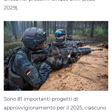
2029).
Sono 81 importanti progetti di
approvvigionamento per il 2025, ciascuno