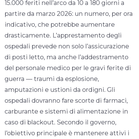
15.000 feriti nell’arco da 10 a 180 giorni a
partire da marzo 2026: un numero, per ora
indicativo, che potrebbe aumentare
drasticamente. L’apprestamento degli
ospedali prevede non solo l’assicurazione
di posti letto, ma anche l’addestramento
del personale medico per le gravi ferite di
guerra — traumi da esplosione,
amputazioni e ustioni da ordigni. Gli
ospedali dovranno fare scorte di farmaci,
carburante e sistemi di alimentazione in
caso di blackout. Secondo il governo,
l’obiettivo principale è mantenere attivi i