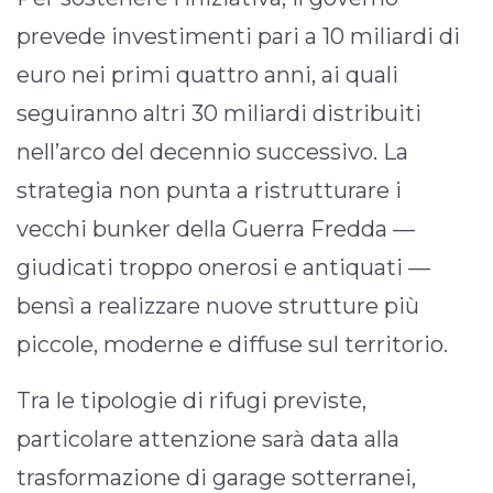
prevede investimenti pari a 10 miliardi di
euro nei primi quattro anni, ai quali
seguiranno altri 30 miliardi distribuiti
nell’arco del decennio successivo. La
strategia non punta a ristrutturare i
vecchi bunker della Guerra Fredda —
giudicati troppo onerosi e antiquati —
bensì a realizzare nuove strutture più
piccole, moderne e diffuse sul territorio.
Tra le tipologie di rifugi previste,
particolare attenzione sarà data alla
trasformazione di garage sotterranei,