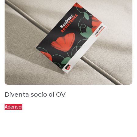
Diventa socio di OV
Aderisci