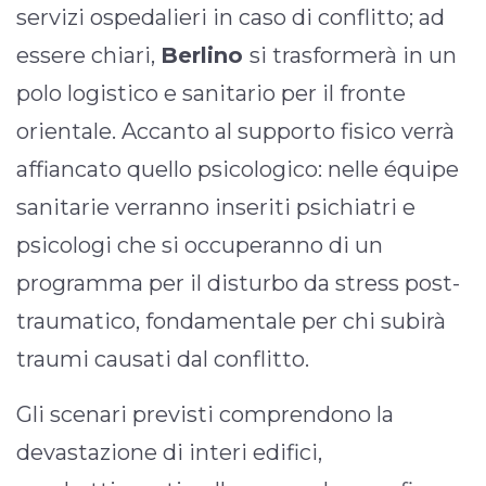
servizi ospedalieri in caso di conflitto; ad
essere chiari,
Berlino
si trasformerà in un
polo logistico e sanitario per il fronte
orientale. Accanto al supporto fisico verrà
affiancato quello psicologico: nelle équipe
sanitarie verranno inseriti psichiatri e
psicologi che si occuperanno di un
programma per il disturbo da stress post-
traumatico, fondamentale per chi subirà
traumi causati dal conflitto.
Gli scenari previsti comprendono la
devastazione di interi edifici,