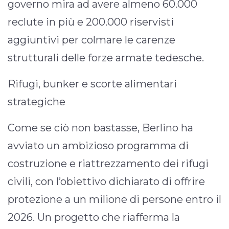
governo mira ad avere almeno 60.000
reclute in più e 200.000 riservisti
aggiuntivi per colmare le carenze
strutturali delle forze armate tedesche.
Rifugi, bunker e scorte alimentari
strategiche
Come se ciò non bastasse, Berlino ha
avviato un ambizioso programma di
costruzione e riattrezzamento dei rifugi
civili, con l’obiettivo dichiarato di offrire
protezione a un milione di persone entro il
2026. Un progetto che riafferma la