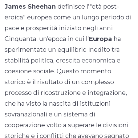
James Sheehan
definisce l’“età post-
eroica” europea come un lungo periodo di
pace e prosperità iniziato negli anni
Cinquanta, un’epoca in cui l’
Europa
ha
sperimentato un equilibrio inedito tra
stabilità politica, crescita economica e
coesione sociale. Questo momento
storico è il risultato di un complesso
processo di ricostruzione e integrazione,
che ha visto la nascita di istituzioni
sovranazionali e un sistema di
cooperazione volto a superare le divisioni
storiche e i conflitti che avevano segnato