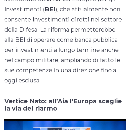
Investimenti (
BEI
), che attualmente non
consente investimenti diretti nel settore
della Difesa. La riforma permetterebbe
alla BEI di operare come banca pubblica
per investimenti a lungo termine anche
nel campo militare, ampliando di fatto le
sue competenze in una direzione fino a
oggi esclusa.
Vertice Nato: all’Aia l’Europa sceglie
la via del riarmo