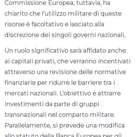
Commissione Europea, tuttavia, ha
chiarito che l’utilizzo militare di queste
risorse è facoltativo e lasciato alla
discrezione dei singoli governi nazionali.
Un ruolo significativo sarà affidato anche
ai capitali privati, che verranno incentivati
attraverso una revisione delle normative
finanziarie per ridurre le barriere tra i
mercati nazionali. L’obiettivo è attrarre
investimenti da parte di gruppi
transnazionali nel comparto militare.
Parallelamente, si prevede una modifica
allo statuto della Banca Europea per gli