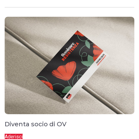
Diventa socio di OV
Aderisci