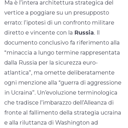
Ma è l’intera architettura strategica del
vertice a poggiare su un presupposto
errato: l’ipotesi di un confronto militare
diretto e vincente con la
Russia
. Il
documento conclusivo fa riferimento alla
“minaccia a lungo termine rappresentata
dalla Russia per la sicurezza euro-
atlantica”, ma omette deliberatamente
ogni menzione alla “guerra di aggressione
in Ucraina”. Un’evoluzione terminologica
che tradisce l’imbarazzo dell’Alleanza di
fronte al fallimento della strategia ucraina
e alla riluttanza di Washington ad