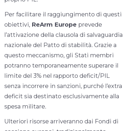
Per facilitare il raggiungimento di questi
obiettivi,
ReArm Europe
prevede
l’attivazione della clausola di salvaguardia
nazionale del Patto di stabilità. Grazie a
questo meccanismo, gli Stati membri
potranno temporaneamente superare il
limite del 3% nel rapporto deficit/PIL
senza incorrere in sanzioni, purché l’extra
deficit sia destinato esclusivamente alla
spesa militare.
Ulteriori risorse arriveranno dai Fondi di