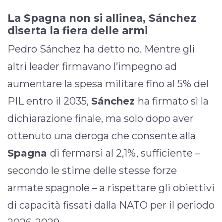
La Spagna non si allinea, Sánchez
diserta la fiera delle armi
Pedro Sánchez ha detto no. Mentre gli
altri leader firmavano l’impegno ad
aumentare la spesa militare fino al 5% del
PIL entro il 2035,
Sánchez
ha firmato sì la
dichiarazione finale, ma solo dopo aver
ottenuto una deroga che consente alla
Spagna
di fermarsi al 2,1%, sufficiente –
secondo le stime delle stesse forze
armate spagnole – a rispettare gli obiettivi
di capacità fissati dalla NATO per il periodo