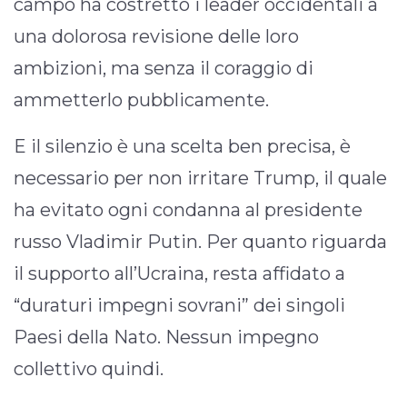
campo ha costretto i leader occidentali a
una dolorosa revisione delle loro
ambizioni, ma senza il coraggio di
ammetterlo pubblicamente.
E il silenzio è una scelta ben precisa, è
necessario per non irritare Trump, il quale
ha evitato ogni condanna al presidente
russo Vladimir Putin. Per quanto riguarda
il supporto all’Ucraina, resta affidato a
“duraturi impegni sovrani” dei singoli
Paesi della Nato. Nessun impegno
collettivo quindi.