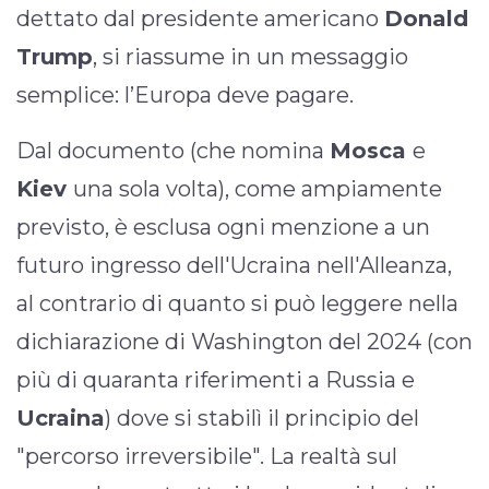
dettato dal presidente americano
Donald
Trump
, si riassume in un messaggio
semplice: l’Europa deve pagare.
Dal documento (che nomina
Mosca
e
Kiev
una sola volta), come ampiamente
previsto, è esclusa ogni menzione a un
futuro ingresso dell'Ucraina nell'Alleanza,
al contrario di quanto si può leggere nella
dichiarazione di Washington del 2024 (con
più di quaranta riferimenti a Russia e
Ucraina
) dove si stabilì il principio del
"percorso irreversibile". La realtà sul