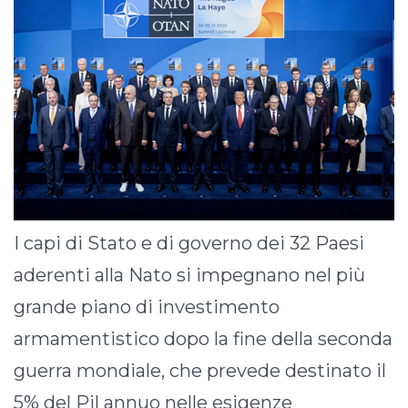
I capi di Stato e di governo dei 32 Paesi
aderenti alla Nato si impegnano nel più
grande piano di investimento
armamentistico dopo la fine della seconda
guerra mondiale, che prevede destinato il
5% del Pil annuo nelle esigenze