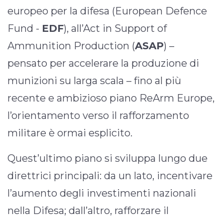
europeo per la difesa (European Defence
Fund -
EDF
), all’Act in Support of
Ammunition Production (
ASAP
) –
pensato per accelerare la produzione di
munizioni su larga scala – fino al più
recente e ambizioso piano ReArm Europe,
l’orientamento verso il rafforzamento
militare è ormai esplicito.
Quest’ultimo piano si sviluppa lungo due
direttrici principali: da un lato, incentivare
l’aumento degli investimenti nazionali
nella Difesa; dall’altro, rafforzare il