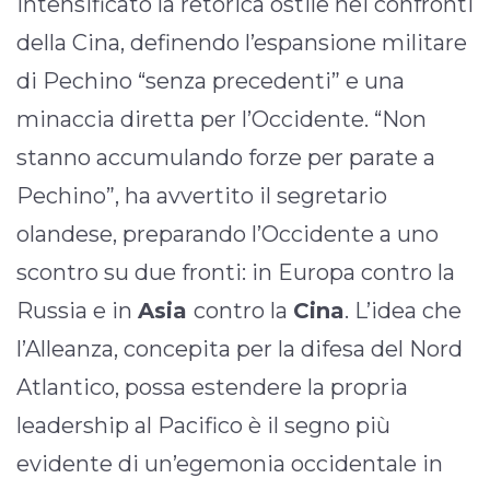
intensificato la retorica ostile nei confronti
della Cina, definendo l’espansione militare
di Pechino “senza precedenti” e una
minaccia diretta per l’Occidente. “Non
stanno accumulando forze per parate a
Pechino”, ha avvertito il segretario
olandese, preparando l’Occidente a uno
scontro su due fronti: in Europa contro la
Russia e in
Asia
contro la
Cina
. L’idea che
l’Alleanza, concepita per la difesa del Nord
Atlantico, possa estendere la propria
leadership al Pacifico è il segno più
evidente di un’egemonia occidentale in