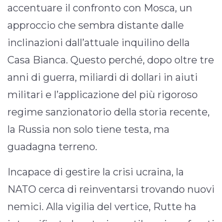
accentuare il confronto con Mosca, un
approccio che sembra distante dalle
inclinazioni dall’attuale inquilino della
Casa Bianca. Questo perché, dopo oltre tre
anni di guerra, miliardi di dollari in aiuti
militari e l’applicazione del più rigoroso
regime sanzionatorio della storia recente,
la Russia non solo tiene testa, ma
guadagna terreno.
Incapace di gestire la crisi ucraina, la
NATO cerca di reinventarsi trovando nuovi
nemici. Alla vigilia del vertice, Rutte ha