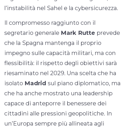
l’instabilità nel Sahel e la cybersicurezza.
Il compromesso raggiunto con il
segretario generale
Mark Rutte
prevede
che la Spagna mantenga il proprio
impegno sulle capacità militari, ma con
flessibilità: il rispetto degli obiettivi sarà
riesaminato nel 2029. Una scelta che ha
isolato
Madrid
sul piano diplomatico, ma
che ha anche mostrato una leadership
capace di anteporre il benessere dei
cittadini alle pressioni geopolitiche. In
un’Europa sempre più allineata agli