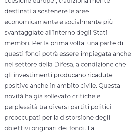
coesione europei, tradizionalmente
destinati a sostenere le aree
economicamente e socialmente più
svantaggiate all’interno degli Stati
membri. Per la prima volta, una parte di
questi fondi potrà essere impiegata anche
nel settore della Difesa, a condizione che
gli investimenti producano ricadute
positive anche in ambito civile. Questa
novità ha già sollevato critiche e
perplessità tra diversi partiti politici,
preoccupati per la distorsione degli
obiettivi originari dei fondi. La