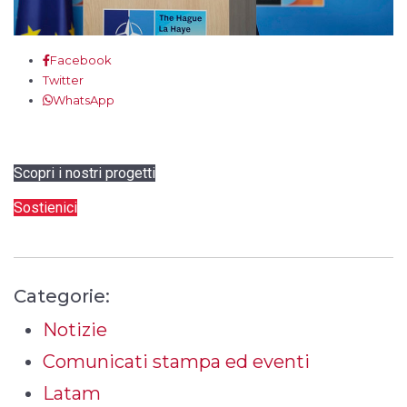
Facebook
Twitter
WhatsApp
Scopri i nostri progetti
Sostienici
Categorie:
Notizie
Comunicati stampa ed eventi
Latam