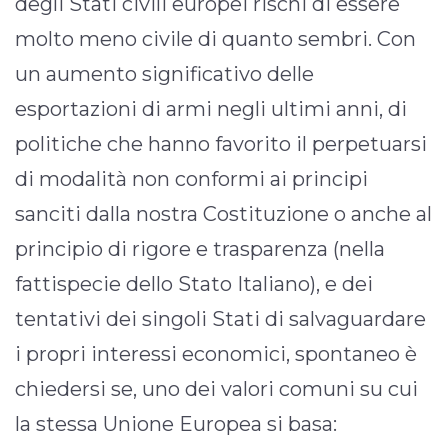
degli Stati civili europei rischi di essere
molto meno civile di quanto sembri. Con
un aumento significativo delle
esportazioni di armi negli ultimi anni, di
politiche che hanno favorito il perpetuarsi
di modalità non conformi ai principi
sanciti dalla nostra Costituzione o anche al
principio di rigore e trasparenza (nella
fattispecie dello Stato Italiano), e dei
tentativi dei singoli Stati di salvaguardare
i propri interessi economici, spontaneo è
chiedersi se, uno dei valori comuni su cui
la stessa Unione Europea si basa: