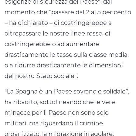
esigenze di sicurezza del Paese”, dal
momento che “passare dal 2 al 5 per cento
– ha dichiarato – ci costringerebbe a
oltrepassare le nostre linee rosse, ci
costringerebbe o ad aumentare
drasticamente le tasse sulla classe media,
o a ridurre drasticamente le dimensioni
del nostro Stato sociale”.
“La Spagna è un Paese sovrano e solidale”,
ha ribadito, sottolineando che le vere
minacce per il Paese non sono solo
militari, ma riguardano il crimine
organizzato, la migrazione irregolare,