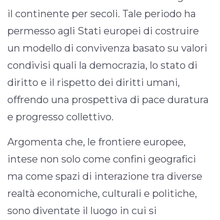
il continente per secoli. Tale periodo ha
permesso agli Stati europei di costruire
un modello di convivenza basato su valori
condivisi quali la democrazia, lo stato di
diritto e il rispetto dei diritti umani,
offrendo una prospettiva di pace duratura
e progresso collettivo.
Argomenta che, le frontiere europee,
intese non solo come confini geografici
ma come spazi di interazione tra diverse
realtà economiche, culturali e politiche,
sono diventate il luogo in cui si