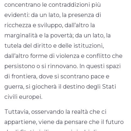
concentrano le contraddizioni più
evidenti: da un lato, la presenza di
ricchezza e sviluppo, dall’altro la
marginalità e la povertà; da un lato, la
tutela del diritto e delle istituzioni,
dall’altro forme di violenza e conflitto che
persistono o si rinnovano. In questi spazi
di frontiera, dove si scontrano pace e
guerra, si giocherà il destino degli Stati
civili europei.
Tuttavia, osservando la realtà che ci
appartiene, viene da pensare che il futuro