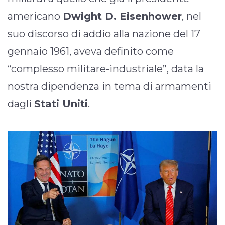
americano
Dwight D. Eisenhower
, nel
suo discorso di addio alla nazione del 17
gennaio 1961, aveva definito come
“complesso militare-industriale”, data la
nostra dipendenza in tema di armamenti
dagli
Stati Uniti
.