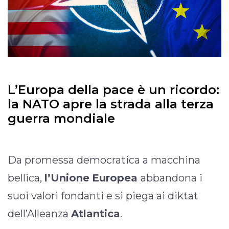
L’Europa della pace è un ricordo:
la NATO apre la strada alla terza
guerra mondiale
Da promessa democratica a macchina
bellica,
l’Unione
Europea
abbandona i
suoi valori fondanti e si piega ai diktat
dell’Alleanza
Atlantica
.