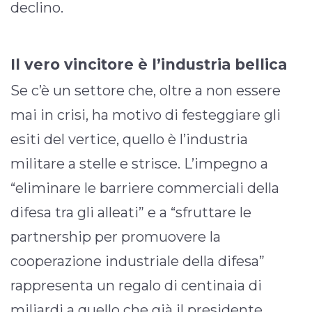
declino.
Il vero vincitore è l’industria bellica
Se c’è un settore che, oltre a non essere
mai in crisi, ha motivo di festeggiare gli
esiti del vertice, quello è l’industria
militare a stelle e strisce. L’impegno a
“eliminare le barriere commerciali della
difesa tra gli alleati” e a “sfruttare le
partnership per promuovere la
cooperazione industriale della difesa”
rappresenta un regalo di centinaia di
miliardi a quello che già il presidente