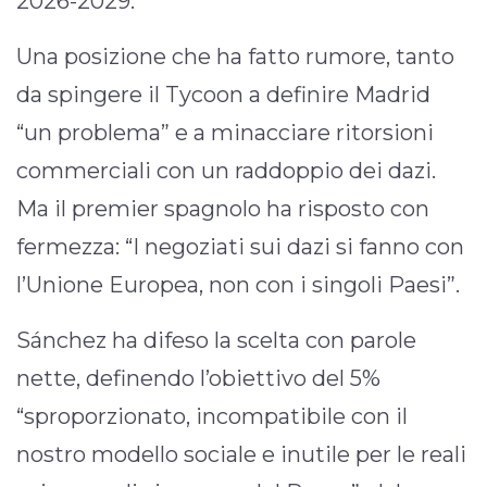
2026-2029.
Una posizione che ha fatto rumore, tanto
da spingere il Tycoon a definire Madrid
“un problema” e a minacciare ritorsioni
commerciali con un raddoppio dei dazi.
Ma il premier spagnolo ha risposto con
fermezza: “I negoziati sui dazi si fanno con
l’Unione Europea, non con i singoli Paesi”.
Sánchez ha difeso la scelta con parole
nette, definendo l’obiettivo del 5%
“sproporzionato, incompatibile con il
nostro modello sociale e inutile per le reali