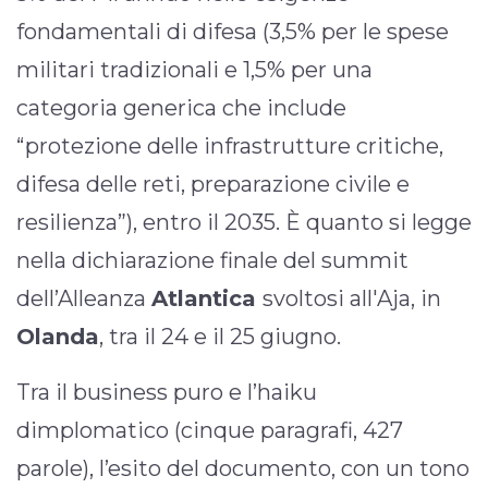
fondamentali di difesa (3,5% per le spese
militari tradizionali e 1,5% per una
categoria generica che include
“protezione delle infrastrutture critiche,
difesa delle reti, preparazione civile e
resilienza”), entro il 2035. È quanto si legge
nella dichiarazione finale del summit
dell’Alleanza
Atlantica
svoltosi all'Aja, in
Olanda
, tra il 24 e il 25 giugno.
Tra il business puro e l’haiku
dimplomatico (cinque paragrafi, 427
parole), l’esito del documento, con un tono