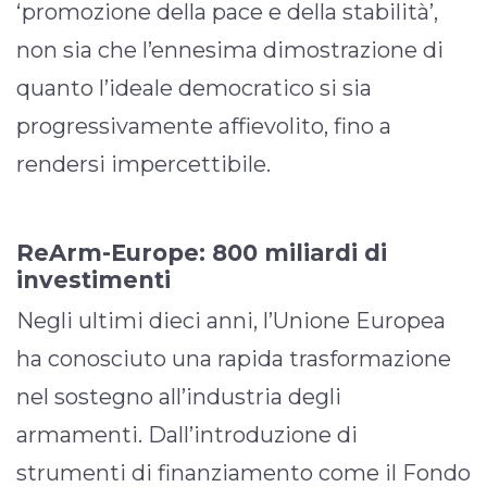
‘promozione della pace e della stabilità’,
non sia che l’ennesima dimostrazione di
quanto l’ideale democratico si sia
progressivamente affievolito, fino a
rendersi impercettibile.
ReArm-Europe: 800 miliardi di
investimenti
Negli ultimi dieci anni, l’Unione Europea
ha conosciuto una rapida trasformazione
nel sostegno all’industria degli
armamenti. Dall’introduzione di
strumenti di finanziamento come il Fondo