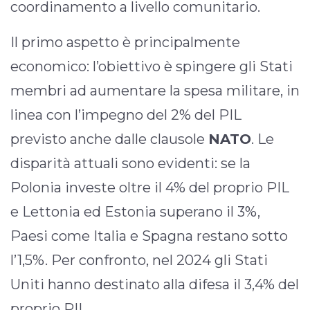
coordinamento a livello comunitario.
Il primo aspetto è principalmente
economico: l’obiettivo è spingere gli Stati
membri ad aumentare la spesa militare, in
linea con l’impegno del 2% del PIL
previsto anche dalle clausole
NATO
. Le
disparità attuali sono evidenti: se la
Polonia investe oltre il 4% del proprio PIL
e Lettonia ed Estonia superano il 3%,
Paesi come Italia e Spagna restano sotto
l’1,5%. Per confronto, nel 2024 gli Stati
Uniti hanno destinato alla difesa il 3,4% del
proprio PIL.