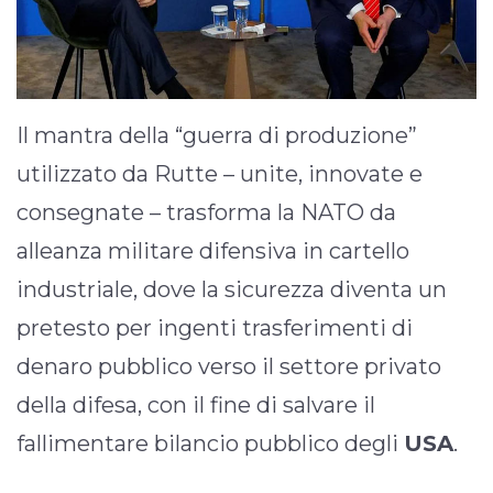
Il mantra della “guerra di produzione”
utilizzato da Rutte – unite, innovate e
consegnate – trasforma la NATO da
alleanza militare difensiva in cartello
industriale, dove la sicurezza diventa un
pretesto per ingenti trasferimenti di
denaro pubblico verso il settore privato
della difesa, con il fine di salvare il
fallimentare bilancio pubblico degli
USA
.