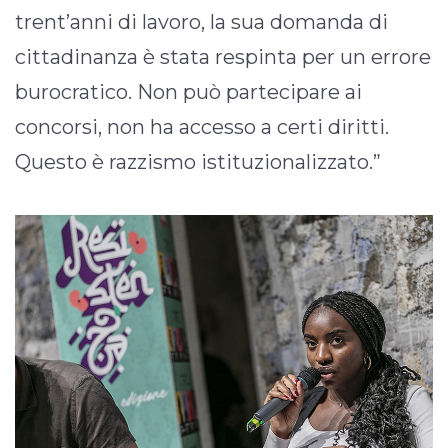
trent’anni di lavoro, la sua domanda di
cittadinanza è stata respinta per un errore
burocratico. Non può partecipare ai
concorsi, non ha accesso a certi diritti.
Questo è razzismo istituzionalizzato.”