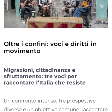
Oltre i confini: voci e diritti in
movimento
Migrazioni, cittadinanza e
sfruttamento: tre voci per
raccontare l’Italia che resiste
Un confronto intenso, tre prospettive
diverse e un obiettivo comune: raccontare