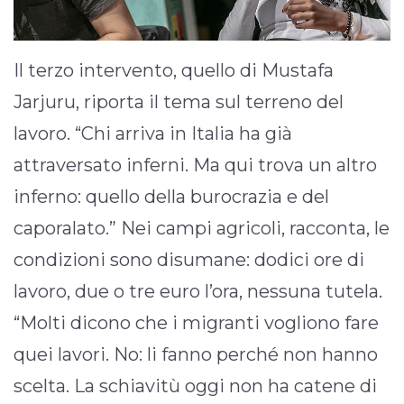
Il terzo intervento, quello di Mustafa
Jarjuru, riporta il tema sul terreno del
lavoro. “Chi arriva in Italia ha già
attraversato inferni. Ma qui trova un altro
inferno: quello della burocrazia e del
caporalato.” Nei campi agricoli, racconta, le
condizioni sono disumane: dodici ore di
lavoro, due o tre euro l’ora, nessuna tutela.
“Molti dicono che i migranti vogliono fare
quei lavori. No: li fanno perché non hanno
scelta. La schiavitù oggi non ha catene di