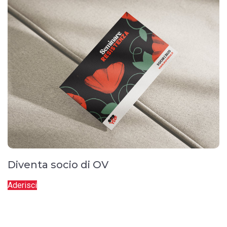
Diventa socio di OV
Aderisci