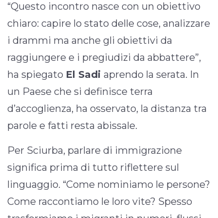
“Questo incontro nasce con un obiettivo
chiaro: capire lo stato delle cose, analizzare
i drammi ma anche gli obiettivi da
raggiungere e i pregiudizi da abbattere”,
ha spiegato
El Sadi
aprendo la serata. In
un Paese che si definisce terra
d’accoglienza, ha osservato, la distanza tra
parole e fatti resta abissale.
Per Sciurba, parlare di immigrazione
significa prima di tutto riflettere sul
linguaggio. “Come nominiamo le persone?
Come raccontiamo le loro vite? Spesso