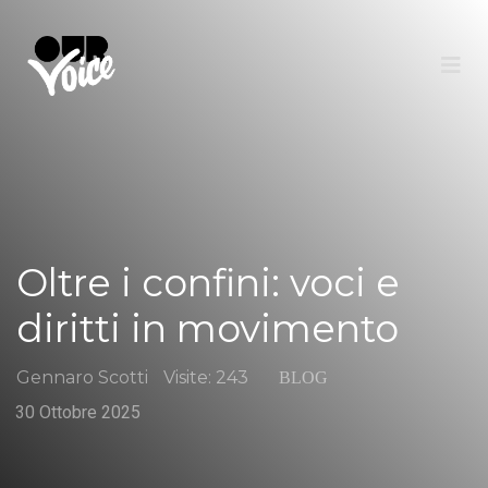
Oltre i confini: voci e
diritti in movimento
Gennaro Scotti
Visite: 243
BLOG
30 Ottobre 2025