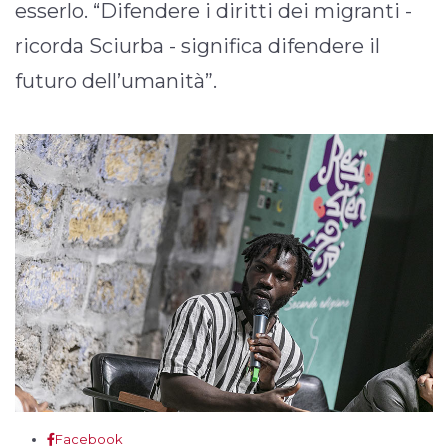
esserlo. “Difendere i diritti dei migranti -
ricorda Sciurba - significa difendere il
futuro dell’umanità”.
Facebook