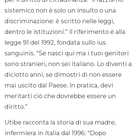
sistemico non è solo un insulto o una
discriminazione: è scritto nelle leggi,
dentro le istituzioni.” Il riferimento è alla
legge 91 del 1992, fondata sullo ius
sanguinis. “Se nasci qui ma i tuoi genitori
sono stranieri, non sei italiano. Lo diventi a
diciotto anni, se dimostri di non essere
mai uscito dal Paese. In pratica, devi
meritarti ciò che dovrebbe essere un
diritto.”
Utibe racconta la storia di sua madre,
infermiera in Italia dal 1996: “Dopo