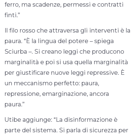
ferro, ma scadenze, permessi e contratti
finti.”
Il filo rosso che attraversa gli interventi è la
paura. “È la lingua del potere – spiega
Sciurba –. Si creano leggi che producono
marginalità e poi si usa quella marginalità
per giustificare nuove leggi repressive. È
un meccanismo perfetto: paura,
repressione, emarginazione, ancora
paura.”
Utibe aggiunge: “La disinformazione è
parte del sistema. Si parla di sicurezza per