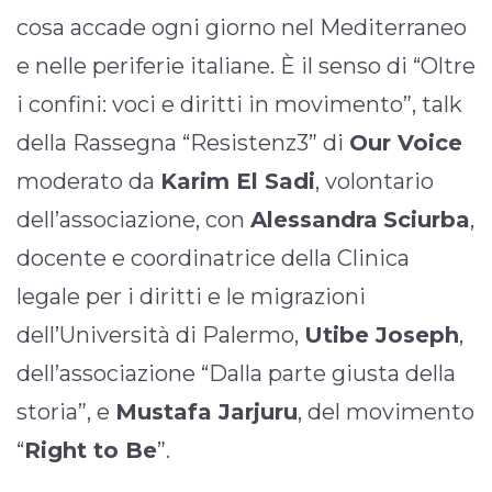
cosa accade ogni giorno nel Mediterraneo
e nelle periferie italiane. È il senso di “Oltre
i confini: voci e diritti in movimento”, talk
della Rassegna “Resistenz3” di
Our Voice
moderato da
Karim El Sadi
, volontario
dell’associazione, con
Alessandra
Sciurba
,
docente e coordinatrice della Clinica
legale per i diritti e le migrazioni
dell’Università di Palermo,
Utibe Joseph
,
dell’associazione “Dalla parte giusta della
storia”, e
Mustafa Jarjuru
, del movimento
“
Right to Be
”.