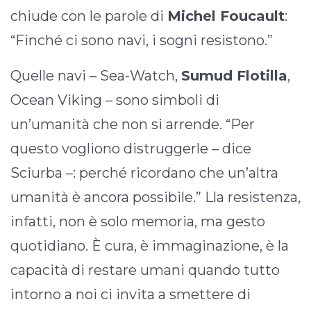
chiude con le parole di
Michel Foucault
:
“Finché ci sono navi, i sogni resistono.”
Quelle navi – Sea-Watch,
Sumud Flotilla
,
Ocean Viking – sono simboli di
un’umanità che non si arrende. “Per
questo vogliono distruggerle – dice
Sciurba –: perché ricordano che un’altra
umanità è ancora possibile.” Lla resistenza,
infatti, non è solo memoria, ma gesto
quotidiano. È cura, è immaginazione, è la
capacità di restare umani quando tutto
intorno a noi ci invita a smettere di