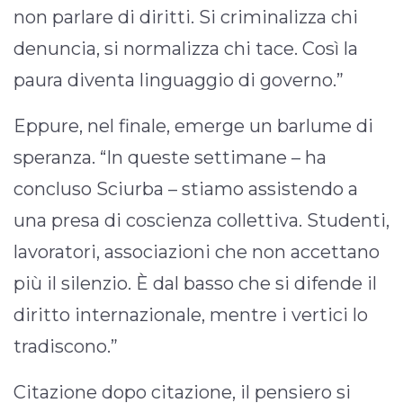
non parlare di diritti. Si criminalizza chi
denuncia, si normalizza chi tace. Così la
paura diventa linguaggio di governo.”
Eppure, nel finale, emerge un barlume di
speranza. “In queste settimane – ha
concluso Sciurba – stiamo assistendo a
una presa di coscienza collettiva. Studenti,
lavoratori, associazioni che non accettano
più il silenzio. È dal basso che si difende il
diritto internazionale, mentre i vertici lo
tradiscono.”
Citazione dopo citazione, il pensiero si