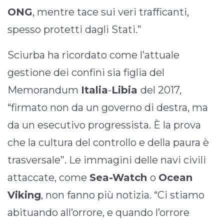
ONG
, mentre tace sui veri trafficanti,
spesso protetti dagli Stati.”
Sciurba ha ricordato come l’attuale
gestione dei confini sia figlia del
Memorandum
Italia
-
Libia
del 2017,
“firmato non da un governo di destra, ma
da un esecutivo progressista. È la prova
che la cultura del controllo e della paura è
trasversale”. Le immagini delle navi civili
attaccate, come
Sea-Watch
o
Ocean
Viking
, non fanno più notizia. “Ci stiamo
abituando all’orrore, e quando l’orrore