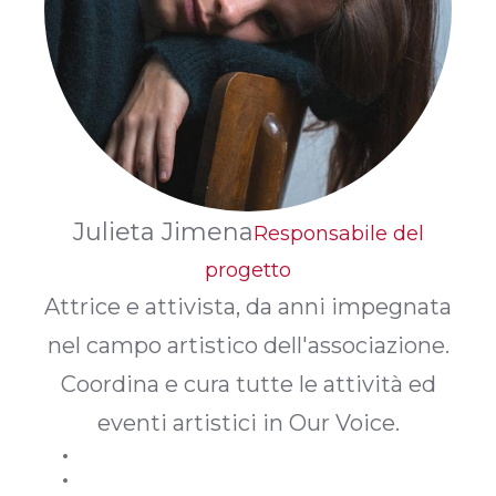
Julieta Jimena
Responsabile del
progetto
Attrice e attivista, da anni impegnata
nel campo artistico dell'associazione.
Coordina e cura tutte le attività ed
eventi artistici in Our Voice.