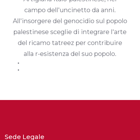
campo dell'uncinetto da anni.
All'insorgere del genocidio sul popolo
palestinese sceglie di integrare l'arte
del ricamo tatreez per contribuire
alla r-esistenza del suo popolo.
Sede Legale