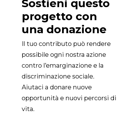
Sostieni questo
progetto con
una donazione
Il tuo contributo può rendere
possibile ogni nostra azione
contro l’emarginazione e la
discriminazione sociale.
Aiutaci a donare nuove
opportunità e nuovi percorsi di
vita.