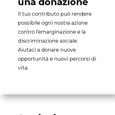
una donazione
Il tuo contributo può rendere
possibile ogni nostra azione
contro l’emarginazione e la
discriminazione sociale.
Aiutaci a donare nuove
opportunità e nuovi percorsi di
vita.